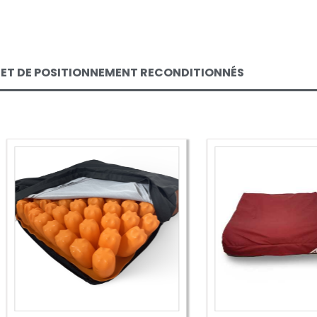
 ET DE POSITIONNEMENT RECONDITIONNÉS