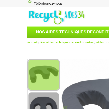
Téléphonez-nous
NOS AIDES TECHNIQUES RECONDI
Accueil
Nos aides techniques reconditionnées
Aides po