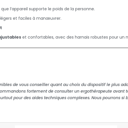
que l’appareil supporte le poids de la personne.
légers et faciles à manœuvrer.
t
ajustables
et confortables, avec des harnais robustes pour un 