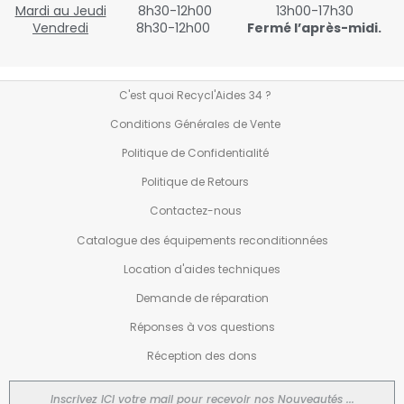
Mardi au Jeudi
8h30-12h00
13h00-17h30
Vendredi
8h30-12h00
Fermé l’après-midi.
C'est quoi Recycl'Aides 34 ?
Conditions Générales de Vente
Politique de Confidentialité
Politique de Retours
Contactez-nous
Catalogue des équipements reconditionnées
Location d'aides techniques
Demande de réparation
Réponses à vos questions
Réception des dons