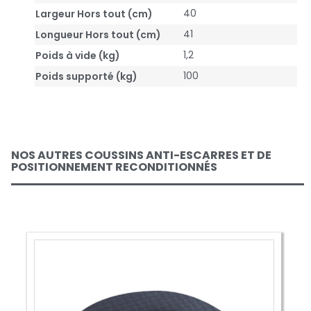
40
Largeur Hors tout (cm)
41
Longueur Hors tout (cm)
1,2
Poids à vide (kg)
100
Poids supporté (kg)
NOS AUTRES COUSSINS ANTI-ESCARRES ET DE
POSITIONNEMENT RECONDITIONNÉS