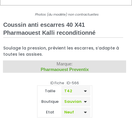
Photos (du modèle) non contractuelles
Coussin anti escarres 40 X41
Pharmaouest Kalli reconditionné
Soulage la pression, prévient les escarres, s’adapte à
toutes les assises.
Marque:
Pharmaouest Preventix
ID Fiche : ID-566
Taille
Boutique
Etat