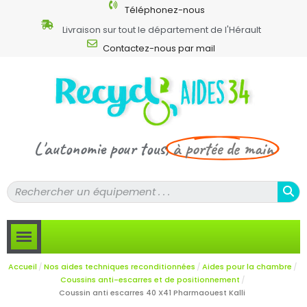
Téléphonez-nous
Livraison sur tout le département de l'Hérault
Contactez-nous par mail
L'autonomie pour tous,
à portée de main
Accueil
Nos aides techniques reconditionnées
Aides pour la chambre
Coussins anti-escarres et de positionnement
Coussin anti escarres 40 X41 Pharmaouest Kalli