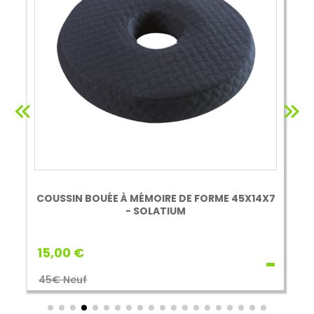
COUSSIN BOUÉE À MÉMOIRE DE FORME 45X14X7
- SOLATIUM
15,00 €
45€ Neuf