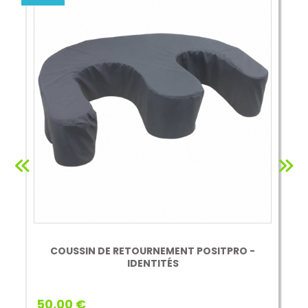
COUSSIN DE RETOURNEMENT POSITPRO -
IDENTITÉS
50,00 €