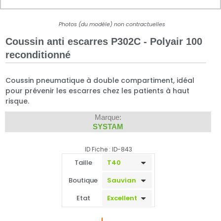
Photos (du modèle) non contractuelles
Coussin anti escarres P302C - Polyair 100
reconditionné
Coussin pneumatique à double compartiment, idéal
pour prévenir les escarres chez les patients à haut
risque.
Marque:
SYSTAM
ID Fiche : ID-843
Taille
Boutique
Etat