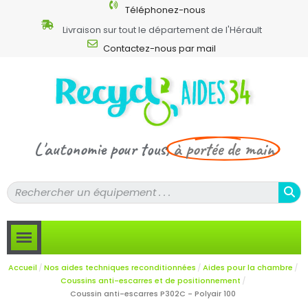
Téléphonez-nous
Livraison sur tout le département de l'Hérault
Contactez-nous par mail
L'autonomie pour tous,
à portée de main
Accueil
Nos aides techniques reconditionnées
Aides pour la chambre
Coussins anti-escarres et de positionnement
Coussin anti-escarres P302C - Polyair 100