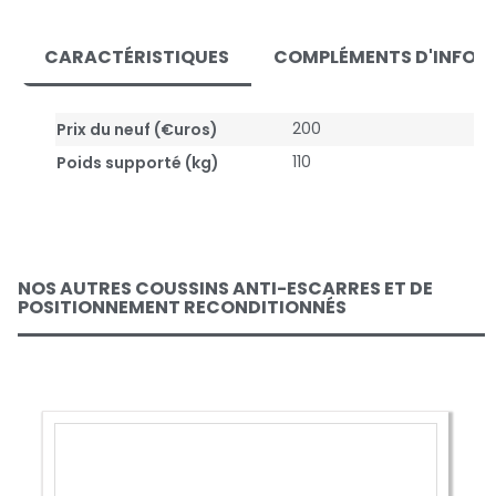
CARACTÉRISTIQUES
COMPLÉMENTS D'INFOR
200
Prix du neuf (€uros)
110
Poids supporté (kg)
NOS AUTRES COUSSINS ANTI-ESCARRES ET DE
POSITIONNEMENT RECONDITIONNÉS