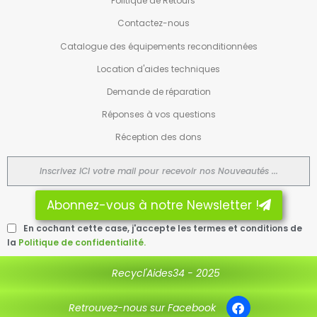
Politique de Retours
Contactez-nous
Catalogue des équipements reconditionnées
Location d'aides techniques
Demande de réparation
Réponses à vos questions
Réception des dons
Abonnez-vous à notre Newsletter !
En cochant cette case, j'accepte les termes et conditions de
la
Politique de confidentialité.
Recycl'Aides34 - 2025
Retrouvez-nous sur Facebook