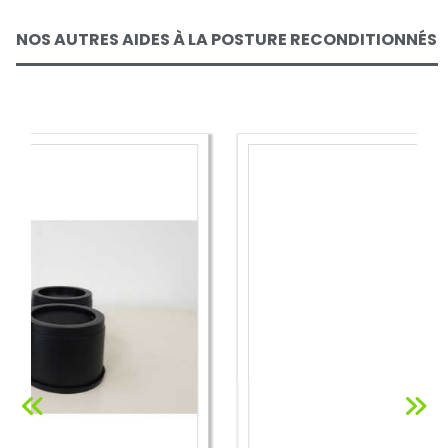
NOS AUTRES AIDES À LA POSTURE RECONDITIONNÉS