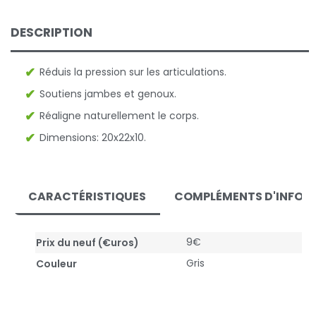
DESCRIPTION
Réduis la pression sur les articulations.
Soutiens jambes et genoux.
Réaligne naturellement le corps.
Dimensions: 20x22x10.
CARACTÉRISTIQUES
COMPLÉMENTS D'INFOR
9€
Prix du neuf (€uros)
Gris
Couleur