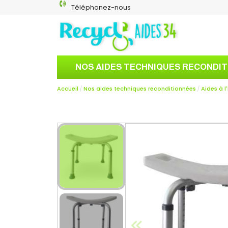
Téléphonez-nous
NOS AIDES TECHNIQUES RECONDI
Accueil
Nos aides techniques reconditionnées
Aides à l