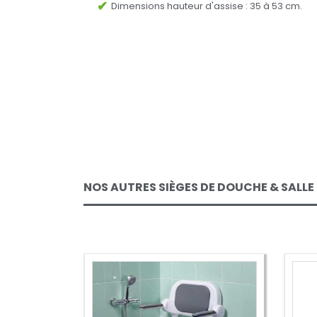
Dimensions hauteur d'assise : 35 à 53 cm.
NOS AUTRES SIÈGES DE DOUCHE & SALLE