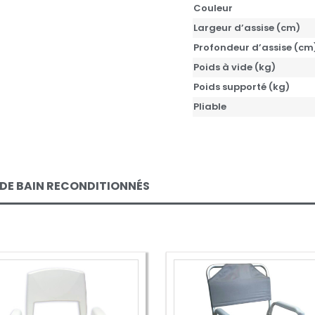
Couleur
Largeur d’assise (cm)
Profondeur d’assise (cm
Poids à vide (kg)
Poids supporté (kg)
Pliable
 DE BAIN RECONDITIONNÉS