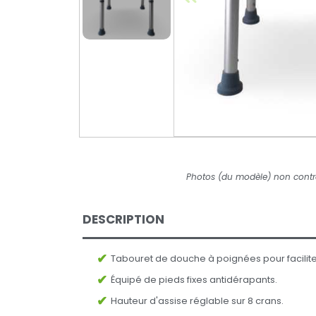
Photos (du modèle) non contr
DESCRIPTION
Tabouret de douche à poignées pour facilit
Équipé de pieds fixes antidérapants.
Hauteur d'assise réglable sur 8 crans.