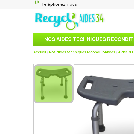
Téléphonez-nous
NOS AIDES TECHNIQUES RECONDI
Accueil
Nos aides techniques reconditionnées
Aides à l