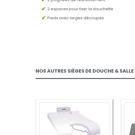
2 espaces pour fixer la douchette
Pieds avec larges découpes
NOS AUTRES SIÈGES DE DOUCHE & SALLE