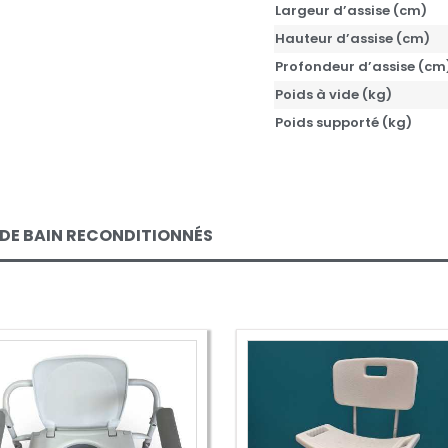
Largeur d’assise (cm)
Hauteur d’assise (cm)
Profondeur d’assise (cm
Poids à vide (kg)
Poids supporté (kg)
 DE BAIN RECONDITIONNÉS