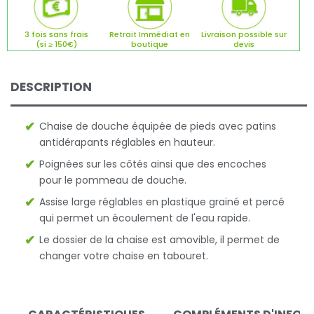
3 fois sans frais
Retrait Immédiat en
Livraison possible sur
(si ≥ 150€)
boutique
devis
DESCRIPTION
Chaise de douche équipée de pieds avec patins
antidérapants réglables en hauteur.
Poignées sur les côtés ainsi que des encoches
pour le pommeau de douche.
Assise large réglables en plastique grainé et percé
qui permet un écoulement de l'eau rapide.
Le dossier de la chaise est amovible, il permet de
changer votre chaise en tabouret.