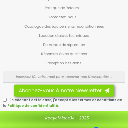
Politique de Retours
Contactez-nous
Catalogue des équipements reconditionnées
Location d'aides techniques
Demande de réparation
Réponses à vos questions
Réception des dons
Abonnez-vous à notre Newsletter !
En cochant cette case, j'accepte les termes et conditions de
la
Politique de confidentialité.
Recycl'Aides34 - 2025