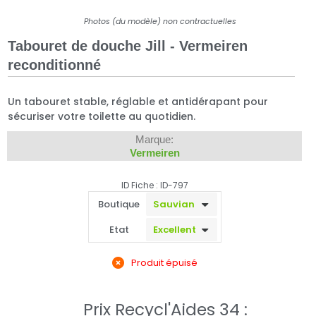
Photos (du modèle) non contractuelles
Tabouret de douche Jill - Vermeiren
reconditionné
Un tabouret stable, réglable et antidérapant pour
sécuriser votre toilette au quotidien.
Marque:
Vermeiren
ID Fiche : ID-797
Boutique
Etat
Produit épuisé
Prix Recycl'Aides 34 :