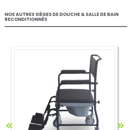
NOS AUTRES SIÈGES DE DOUCHE & SALLE DE BAIN
RECONDITIONNÉS