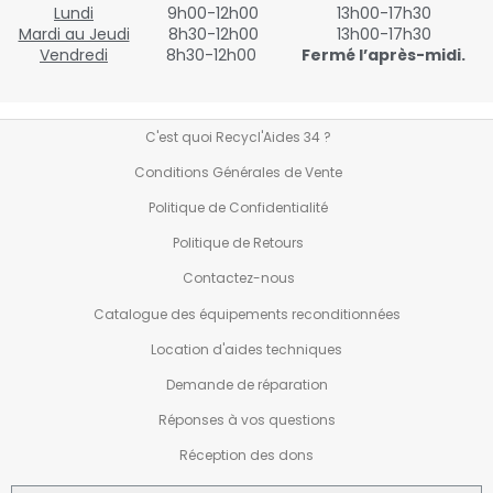
Lundi
9h00-12h00
13h00-17h30
Mardi au Jeudi
8h30-12h00
13h00-17h30
Vendredi
8h30-12h00
Fermé l’après-midi.
C'est quoi Recycl'Aides 34 ?
Conditions Générales de Vente
Politique de Confidentialité
Politique de Retours
Contactez-nous
Catalogue des équipements reconditionnées
Location d'aides techniques
Demande de réparation
Réponses à vos questions
Réception des dons