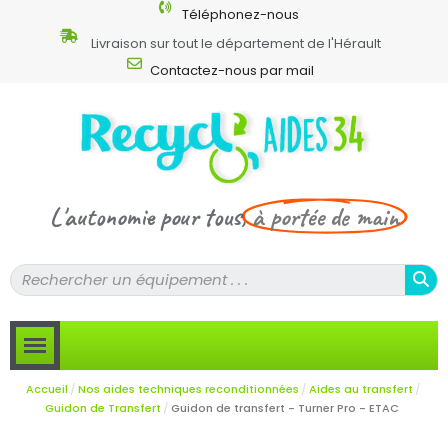
Téléphonez-nous
Livraison sur tout le département de l'Hérault
Contactez-nous par mail
L'autonomie pour tous,
à portée de main
Accueil
Nos aides techniques reconditionnées
Aides au transfert
Guidon de Transfert
Guidon de transfert - Turner Pro - ETAC