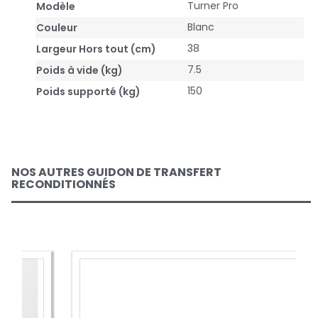
Turner Pro
Modèle
Blanc
Couleur
38
Largeur Hors tout (cm)
7.5
Poids à vide (kg)
150
Poids supporté (kg)
NOS AUTRES GUIDON DE TRANSFERT
RECONDITIONNÉS