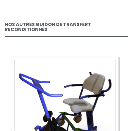
NOS AUTRES GUIDON DE TRANSFERT
RECONDITIONNÉS