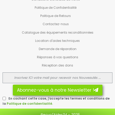
Politique de Confidentialité
Politique de Retours
Contactez-nous
Catalogue des équipements reconditionnées
Location d'aides techniques
Demande de réparation
Réponses à vos questions
Réception des dons
Abonnez-vous à notre Newsletter !
En cochant cette case, j'accepte les termes et conditions de
la
Politique de confidentialité.
Recycl'Aides34 - 2025