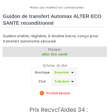
Photos (du modèle) non contractuelles
Guidon de transfert Automax ALTER ECO
SANTE reconditionné
Guidon stable, réglable, à double barre, conçu pour
transfert autonome sécurisé
Marque:
alter éco santé
ID Fiche : ID-254
Boutique
Etat
Produit épuisé
Prix Recycl'Aides 34 :