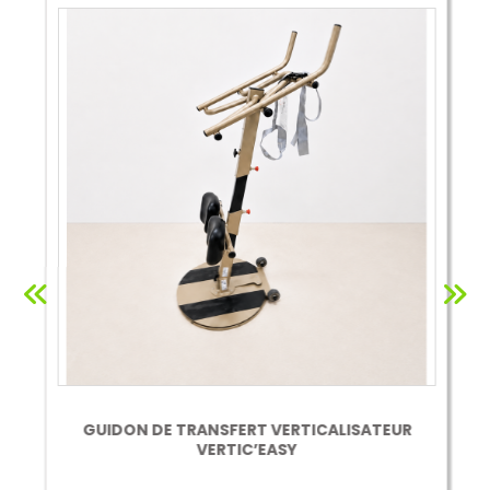
GUIDON DE TRANSFERT VERTICALISATEUR
VERTIC’EASY