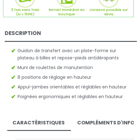
3 fois sans frais
Retrait Immédiat en
Livraison possible sur
(si ≥ 150€)
boutique
devis
DESCRIPTION
Guidon de transfert avec un plate-forme sur
plateau à billes et repose-pieds antidérapants
Muni de roulettes de manutention
8 positions de réglage en hauteur
Appui-jambes orientables et réglables en hauteur
Poignées ergonomiques et réglables en hauteur
CARACTÉRISTIQUES
COMPLÉMENTS D'INFOR