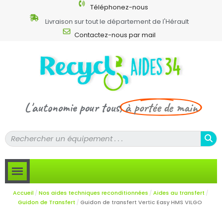
Téléphonez-nous
Livraison sur tout le département de l'Hérault
Contactez-nous par mail
L'autonomie pour tous,
à portée de main
Accueil
Nos aides techniques reconditionnées
Aides au transfert
Guidon de Transfert
Guidon de transfert Vertic Easy HMS VILGO