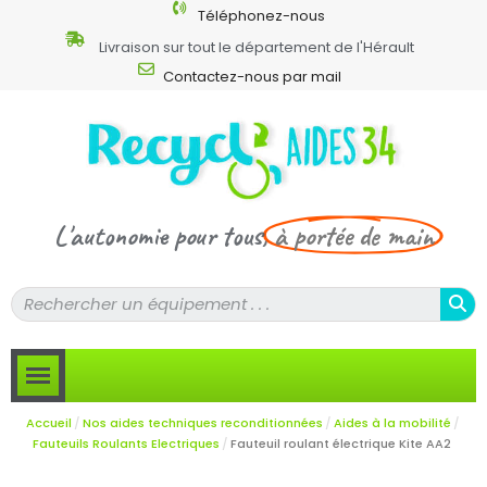
Téléphonez-nous
Livraison sur tout le département de l'Hérault
Contactez-nous par mail
L'autonomie pour tous,
à portée de main
Accueil
Nos aides techniques reconditionnées
Aides à la mobilité
Fauteuils Roulants Electriques
Fauteuil roulant électrique Kite AA2