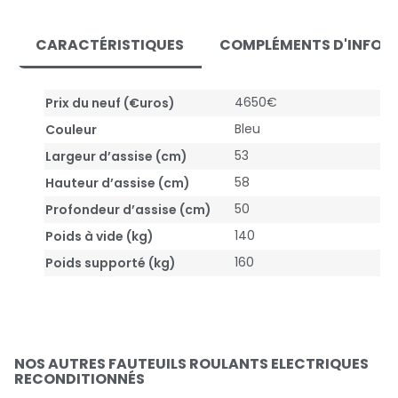
CARACTÉRISTIQUES
COMPLÉMENTS D'INFOR
4650€
Prix du neuf (€uros)
Bleu
Couleur
53
Largeur d’assise (cm)
58
Hauteur d’assise (cm)
50
Profondeur d’assise (cm)
140
Poids à vide (kg)
160
Poids supporté (kg)
NOS AUTRES FAUTEUILS ROULANTS ELECTRIQUES
RECONDITIONNÉS