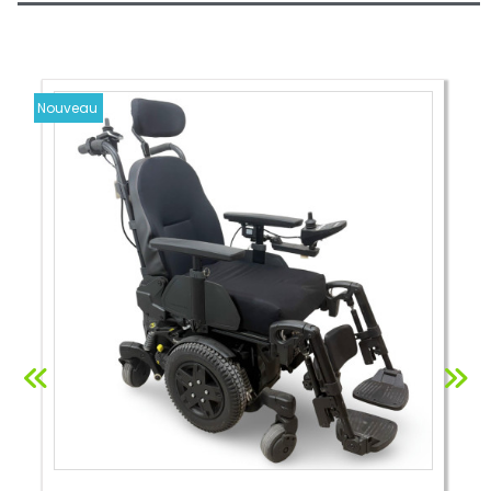
Nouveau