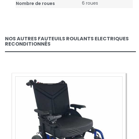
6 roues
Nombre de roues
NOS AUTRES FAUTEUILS ROULANTS ELECTRIQUES
RECONDITIONNÉS
No