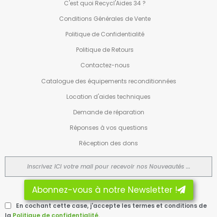
C'est quoi Recycl'Aides 34 ?
Conditions Générales de Vente
Politique de Confidentialité
Politique de Retours
Contactez-nous
Catalogue des équipements reconditionnées
Location d'aides techniques
Demande de réparation
Réponses à vos questions
Réception des dons
Abonnez-vous à notre Newsletter !
En cochant cette case, j'accepte les termes et conditions de
la
Politique de confidentialité.