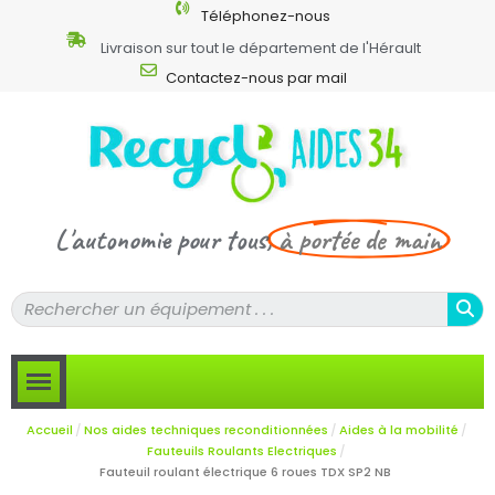
Téléphonez-nous
Livraison sur tout le département de l'Hérault
Contactez-nous par mail
L'autonomie pour tous,
à portée de main
Accueil
Nos aides techniques reconditionnées
Aides à la mobilité
Fauteuils Roulants Electriques
Fauteuil roulant électrique 6 roues TDX SP2 NB