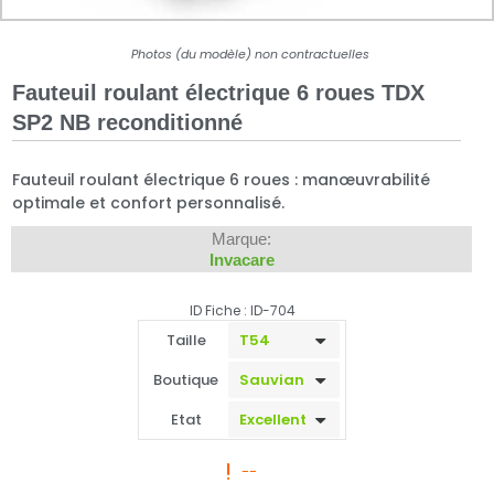
Photos (du modèle) non contractuelles
Fauteuil roulant électrique 6 roues TDX
SP2 NB reconditionné
Fauteuil roulant électrique 6 roues : manœuvrabilité
optimale et confort personnalisé.
Marque:
Invacare
ID Fiche : ID-704
Taille
Boutique
Etat
--