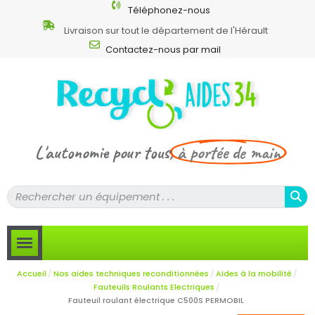
Téléphonez-nous
Livraison sur tout le département de l'Hérault
Contactez-nous par mail
L'autonomie pour tous,
à portée de main
Accueil
Nos aides techniques reconditionnées
Aides à la mobilité
Fauteuils Roulants Electriques
Fauteuil roulant électrique C500S PERMOBIL