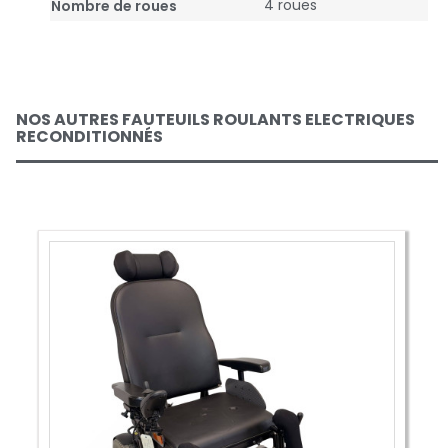
4 roues
Nombre de roues
NOS AUTRES FAUTEUILS ROULANTS ELECTRIQUES
RECONDITIONNÉS