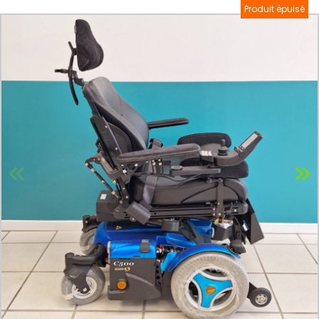
Produit épuisé