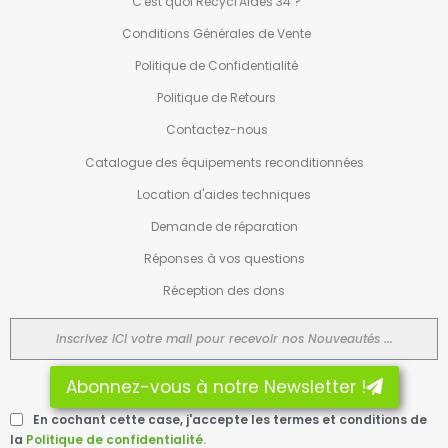
C'est quoi Recycl'Aides 34 ?
Conditions Générales de Vente
Politique de Confidentialité
Politique de Retours
Contactez-nous
Catalogue des équipements reconditionnées
Location d'aides techniques
Demande de réparation
Réponses à vos questions
Réception des dons
Abonnez-vous à notre Newsletter !
En cochant cette case, j'accepte les termes et conditions de
la
Politique de confidentialité.