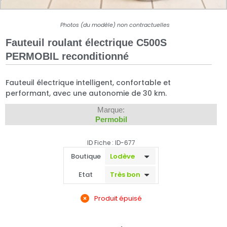
Photos (du modèle) non contractuelles
Fauteuil roulant électrique C500S
PERMOBIL reconditionné
Fauteuil électrique intelligent, confortable et
performant, avec une autonomie de 30 km.
Marque:
Permobil
ID Fiche : ID-677
Boutique
Etat
Produit épuisé