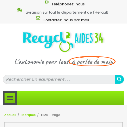
Téléphonez-nous
Livraison sur tout le département de l'Hérault
Contactez-nous par mail
L'autonomie pour tous,
à portée de main
Accueil
Marques
HMS - Vilgo