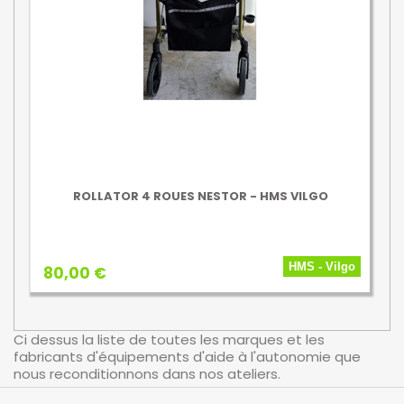
ROLLATOR 4 ROUES NESTOR - HMS VILGO
HMS - Vilgo
80,00 €
Ci dessus la liste de toutes les marques et les
fabricants d'équipements d'aide à l'autonomie que
nous reconditionnons dans nos ateliers.