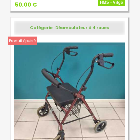
HMS - Vilgo
50,00 €
Catégorie : Déambulateur à 4 roues
Produit épuisé