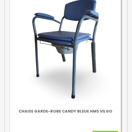
CHAISE GARDE-ROBE CANDY BLEUE HMS VILGO