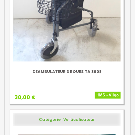
DEAMBULATEUR 3 ROUES TA 3908
HMS - Vilgo
30,00 €
Catégorie : Verticalisateur