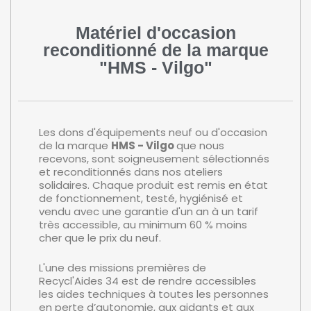
Matériel d'occasion
reconditionné de la marque
"HMS - Vilgo"
Les dons d'équipements neuf ou d'occasion
de la marque
HMS - Vilgo
que nous
recevons, sont soigneusement sélectionnés
et reconditionnés dans nos ateliers
solidaires. Chaque produit est remis en état
de fonctionnement, testé, hygiénisé et
vendu avec une garantie d'un an à un tarif
très accessible, au minimum 60 % moins
cher que le prix du neuf.
L'une des missions premières de
Recycl'Aides 34 est de rendre accessibles
les aides techniques à toutes les personnes
en perte d’autonomie, aux aidants et aux