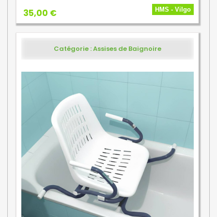
HMS - Vilgo
35,00 €
Catégorie : Assises de Baignoire