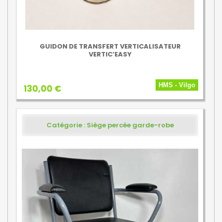
GUIDON DE TRANSFERT VERTICALISATEUR
VERTIC’EASY
HMS - Vilgo
130,00 €
Catégorie : Siège percée garde-robe