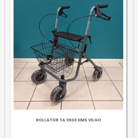
ROLLATOR TA 3903 HMS VILGO