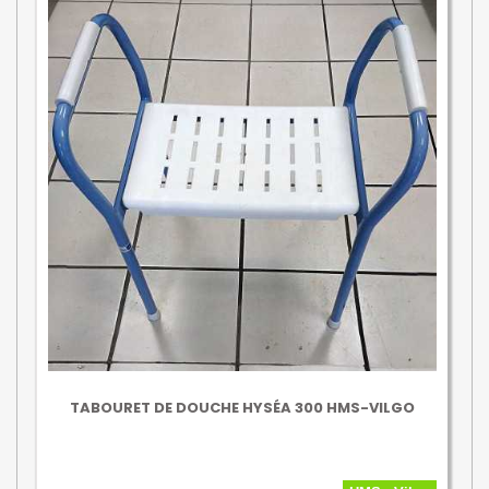
TABOURET DE DOUCHE HYSÉA 300 HMS-VILGO