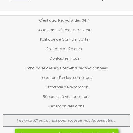
C'est quoi Recycl'Aides 34 ?
Conditions Générales de Vente
Politique de Confidentialité
Politique de Retours
Contactez-nous
Catalogue des équipements reconditionnées
Location d'aides techniques
Demande de réparation
Réponses à vos questions
Réception des dons