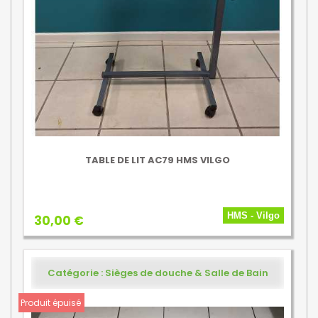
TABLE DE LIT AC79 HMS VILGO
HMS - Vilgo
30,00 €
Catégorie : Sièges de douche & Salle de Bain
Produit épuisé