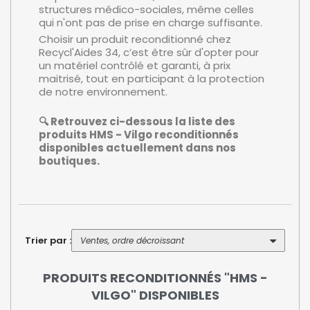
structures médico-sociales, même celles
qui n'ont pas de prise en charge suffisante.
Choisir un produit reconditionné chez
Recycl'Aides 34, c’est être sûr d'opter pour
un matériel contrôlé et garanti, à prix
maitrisé, tout en participant à la protection
de notre environnement.
🔍 Retrouvez ci-dessous la liste des
produits HMS - Vilgo reconditionnés
disponibles actuellement dans nos
boutiques.
Trier par :
PRODUITS RECONDITIONNÉS "HMS -
VILGO" DISPONIBLES