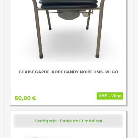
CHAISE GARDE-ROBE CANDY NOIRE HMS-VILGO
HMS - Vilgo
50,00 €
Catégorie : Table de lit médical