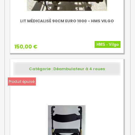
LIT MÉDICALISÉ 90CM EURO 1000 - HMS VILGO
HMS - Vilgo
150,00 €
Catégorie : Déambulateur à 4 roues
Produit épuisé