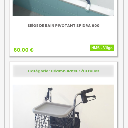
SIÈGE DE BAIN PIVOTANT SPIDRA 600
HMS - Vilgo
60,00 €
Catégorie : Déambulateur à 3 roues