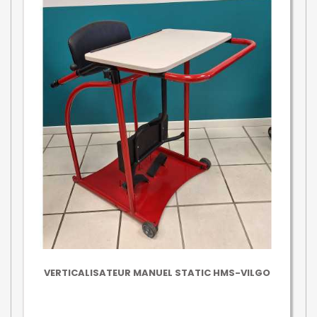
VERTICALISATEUR MANUEL STATIC HMS-VILGO