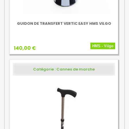
GUIDON DE TRANSFERT VERTIC EASY HMS VILGO
HMS - Vilgo
140,00 €
Catégorie : Cannes de marche