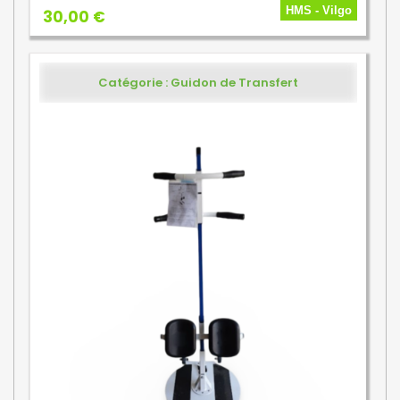
HMS - Vilgo
30,00 €
Catégorie : Guidon de Transfert