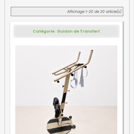
Affichage 1-20 de 20 article(s)
Catégorie : Guidon de Transfert