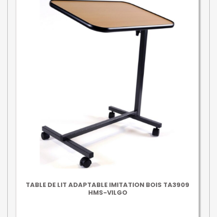
TABLE DE LIT ADAPTABLE IMITATION BOIS TA3909
HMS-VILGO