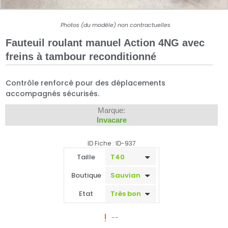
Photos (du modèle) non contractuelles
Fauteuil roulant manuel Action 4NG avec
freins à tambour reconditionné
Contrôle renforcé pour des déplacements
accompagnés sécurisés.
Marque:
Invacare
ID Fiche : ID-937
Taille
Boutique
Etat
--