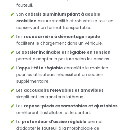
fauteuil.
Son
châssis aluminium pliant à double
croisillon
assure stabilité et robustesse tout en
conservant un format transportable.
Les
roues arrière à démontage rapide
facilitent le chargement dans un véhicule.
Le
dossier inclinable et réglable en tension
permet d’adapter la posture selon les besoins.
L’
appui-tête réglable
complète le maintien
pour les utilisateurs nécessitant un soutien
supplémentaire.
Les
accoudoirs relevables et amovibles
simplifient les transferts latéraux.
Les
repose-pieds escamotables et ajustables
améliorent l’installation et le confort.
La
profondeur d’assise réglable
permet
d’adapter le fauteuil à la morphologie de