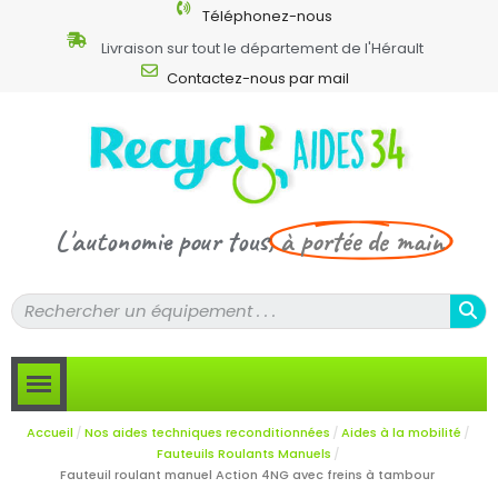
Téléphonez-nous
Livraison sur tout le département de l'Hérault
Contactez-nous par mail
L'autonomie pour tous,
à portée de main
Accueil
Nos aides techniques reconditionnées
Aides à la mobilité
Fauteuils Roulants Manuels
Fauteuil roulant manuel Action 4NG avec freins à tambour