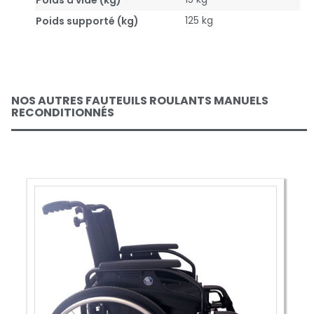
Poids à vide (kg)
125 kg
Poids supporté (kg)
NOS AUTRES FAUTEUILS ROULANTS MANUELS
RECONDITIONNÉS