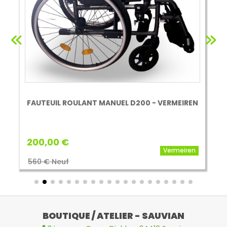
FAUTEUIL ROULANT MANUEL D200 - VERMEIREN
200,00 €
Vermeiren
560 € Neuf
BOUTIQUE / ATELIER - SAUVIAN