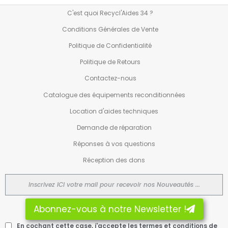
C'est quoi Recycl'Aides 34 ?
Conditions Générales de Vente
Politique de Confidentialité
Politique de Retours
Contactez-nous
Catalogue des équipements reconditionnées
Location d'aides techniques
Demande de réparation
Réponses à vos questions
Réception des dons
Abonnez-vous à notre Newsletter !
En cochant cette case, j'accepte les termes et conditions de