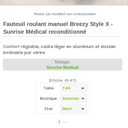
Photos (du modèle) non contractuelles
Fauteuil roulant manuel Breezy Style X -
Sunrise Médical reconditionné
Confort réglable, cadre léger en aluminium et dossier
inclinable par vérins
Marque:
Sunrise Medical
ID Fiche : ID-472
Taille
Boutique
Etat
--