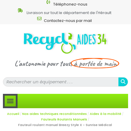
Téléphonez-nous
Livraison sur tout le département de l'Hérault
Contactez-nous par mail
L'autonomie pour tous,
à portée de main
Accueil
Nos aides techniques reconditionnées
Aides à la mobilité
Fauteuils Roulants Manuels
Fauteuil roulant manuel Breezy Style X - Sunrise Médical