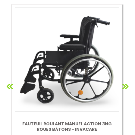
FAUTEUIL ROULANT MANUEL ACTION 3NG
ROUES BÂTONS - INVACARE