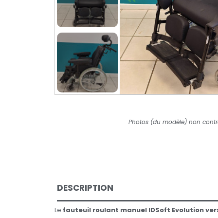
Photos (du modèle) non contr
DESCRIPTION
Le
fauteuil roulant manuel IDSoft Evolution ve