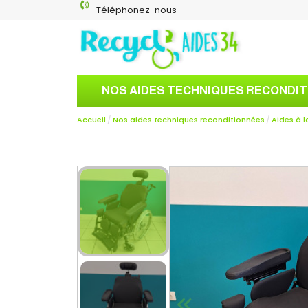
Téléphonez-nous
NOS AIDES TECHNIQUES RECONDI
Accueil
Nos aides techniques reconditionnées
Aides à l