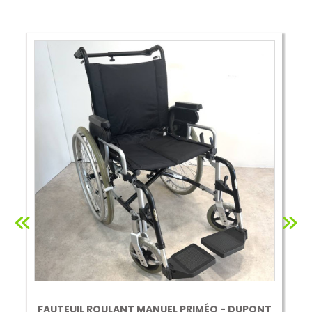
FAUTEUIL ROULANT MANUEL PRIMÉO - DUPONT