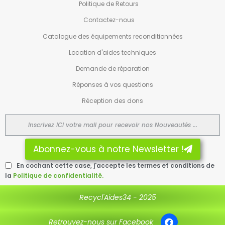
Politique de Retours
Contactez-nous
Catalogue des équipements reconditionnées
Location d'aides techniques
Demande de réparation
Réponses à vos questions
Réception des dons
Abonnez-vous à notre Newsletter !
En cochant cette case, j'accepte les termes et conditions de
la
Politique de confidentialité.
Recycl'Aides34 - 2025
Retrouvez-nous sur Facebook