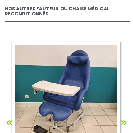
NOS AUTRES FAUTEUIL OU CHAISE MÉDICAL
RECONDITIONNÉS