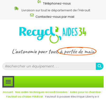
Téléphonez-nous
Livraison sur tout le département de l'Hérault
Contactez-nous par mail
L'autonomie pour tous,
à portée de main
Accueil
Nos aides techniques reconditionnées
Aides pour la chambre
Fauteuil ou chaise médical
Fauteuil à pousser électrique Liberty e II