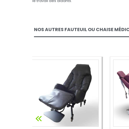
le travail des aidants.
NOS AUTRES FAUTEUIL OU CHAISE MÉDI