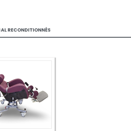
CAL RECONDITIONNÉS