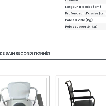
Couleur
Largeur d’assise (cm)
Profondeur d’assise (cm
Poids à vide (kg)
Poids supporté (kg)
 DE BAIN RECONDITIONNÉS