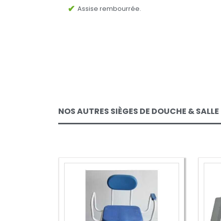
Assise rembourrée.
NOS AUTRES SIÈGES DE DOUCHE & SALLE