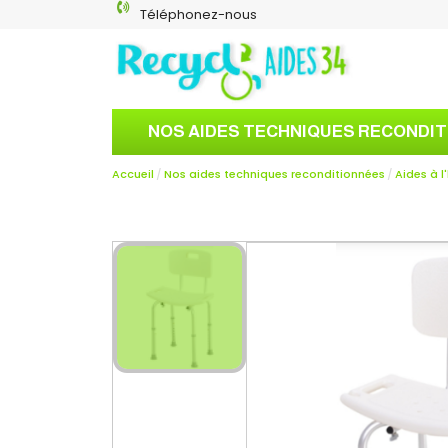
Téléphonez-nous
NOS AIDES TECHNIQUES RECONDI
Accueil
Nos aides techniques reconditionnées
Aides à l