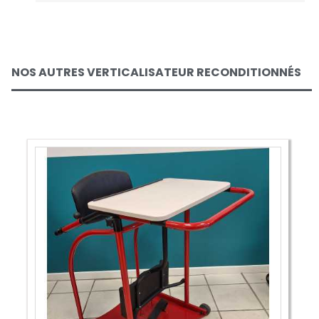
NOS AUTRES VERTICALISATEUR RECONDITIONNÉS