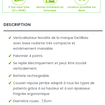
3 fois sans frais
Retrait Immédiat en
Livraison possible sur
(si ≥ 150€)
boutique
devis
DESCRIPTION
Verticalisateur Novaltis de la marque DeVilbiss
avec base roulante très compacte et
extrêmement maniable.
Palonnier 4 points.
Se replie électriquement et peut être stocké
verticalement.
Batterie rechargeable.
Coussin repose jambe adapté à tous les types de
patients grâce à sa hauteur et à son épaisseur.
Poignée ergonomique.
Diamètre roues : 7,5cm