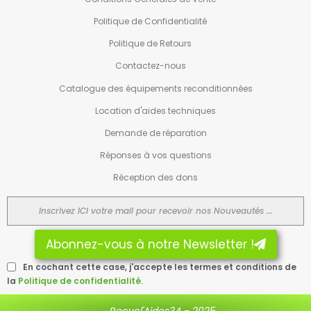
Politique de Confidentialité
Politique de Retours
Contactez-nous
Catalogue des équipements reconditionnées
Location d'aides techniques
Demande de réparation
Réponses à vos questions
Réception des dons
Abonnez-vous à notre Newsletter !
En cochant cette case, j'accepte les termes et conditions de
la
Politique de confidentialité.
Recycl'Aides34 - 2025