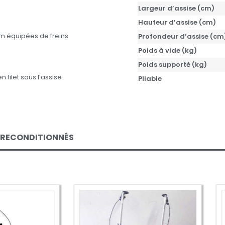
Largeur d’assise (cm)
Hauteur d’assise (cm)
m équipées de freins
Profondeur d’assise (cm
Poids à vide (kg)
Poids supporté (kg)
filet sous l’assise
Pliable
 RECONDITIONNÉS