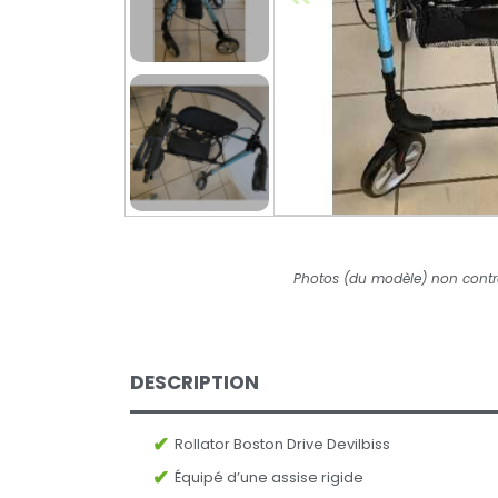
Photos (du modèle) non contr
DESCRIPTION
Rollator Boston Drive Devilbiss
Équipé d’une assise rigide