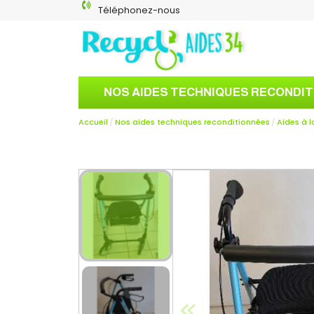
Téléphonez-nous
NOS AIDES TECHNIQUES RECONDI
Accueil
Nos aides techniques reconditionnées
Aides à 