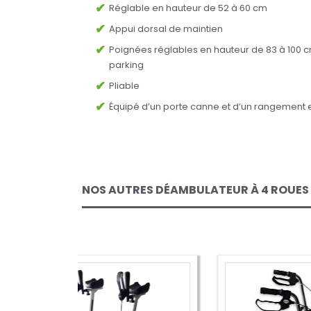
Réglable en hauteur de 52 à 60 cm
Appui dorsal de maintien
Poignées réglables en hauteur de 83 à 100 c
parking
Pliable
Équipé d’un porte canne et d’un rangement en 
NOS AUTRES DÉAMBULATEUR À 4 ROUES