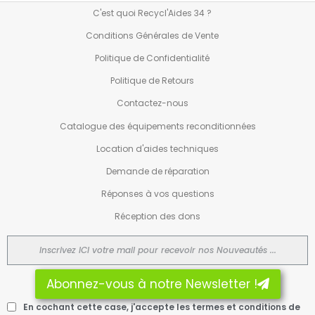
C'est quoi Recycl'Aides 34 ?
Conditions Générales de Vente
Politique de Confidentialité
Politique de Retours
Contactez-nous
Catalogue des équipements reconditionnées
Location d'aides techniques
Demande de réparation
Réponses à vos questions
Réception des dons
Abonnez-vous à notre Newsletter !
En cochant cette case, j'accepte les termes et conditions de