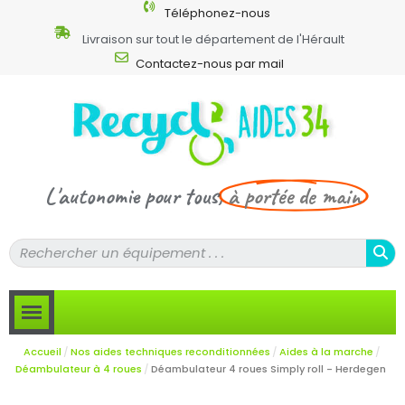
Téléphonez-nous
Livraison sur tout le département de l'Hérault
Contactez-nous par mail
L'autonomie pour tous,
à portée de main
Accueil
Nos aides techniques reconditionnées
Aides à la marche
Déambulateur à 4 roues
Déambulateur 4 roues Simply roll - Herdegen