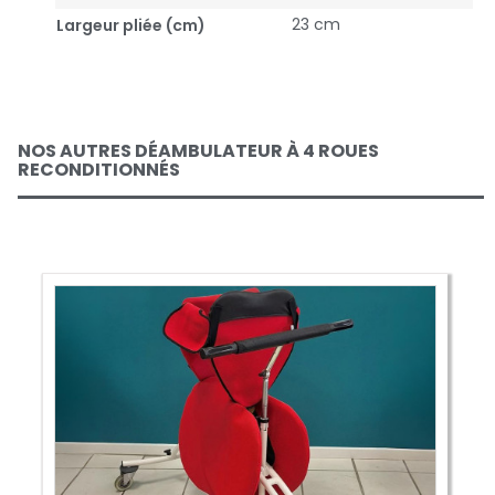
23 cm
Largeur pliée (cm)
NOS AUTRES DÉAMBULATEUR À 4 ROUES
RECONDITIONNÉS