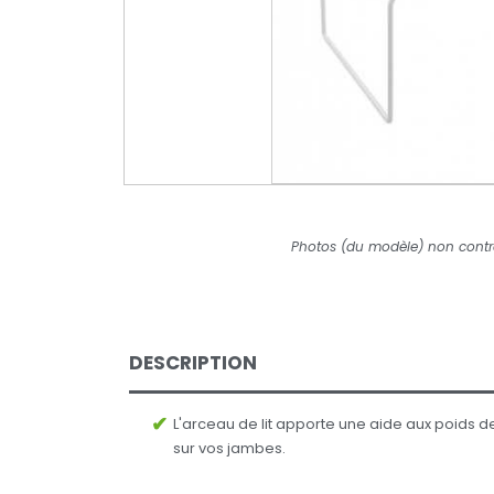
Photos (du modèle) non contr
DESCRIPTION
L'arceau de lit apporte une aide aux poids d
sur vos jambes.