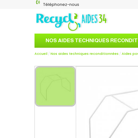
Téléphonez-nous
NOS AIDES TECHNIQUES RECONDI
Accueil
Nos aides techniques reconditionnées
Aides po