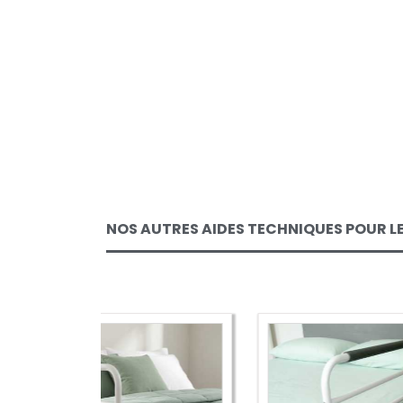
NOS AUTRES AIDES TECHNIQUES POUR LE