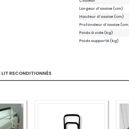
Couleur
Largeur d’assise (cm)
Hauteur d’assise (cm)
Profondeur d’assise (cm
Poids à vide (kg)
Poids supporté (kg)
 LIT RECONDITIONNÉS