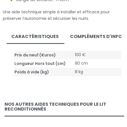
Une aide technique simple à installer et efficace pour
préserver l’autonomie et sécuriser les nuits.
CARACTÉRISTIQUES
COMPLÉMENTS D'INFOR
100 €
Prix du neuf (€uros)
90 cm
Longueur Hors tout (cm)
8 kg
Poids à vide (kg)
NOS AUTRES AIDES TECHNIQUES POUR LE LIT
RECONDITIONNÉS