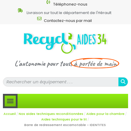
Téléphonez-nous
Livraison sur tout le département de l'Hérault
Contactez-nous par mail
L'autonomie pour tous,
à portée de main
Accueil
Nos aides techniques reconditionnées
Aides pour la chambre
Aides techniques pour le lit
Barre de redressement escamotable - IDENTITES