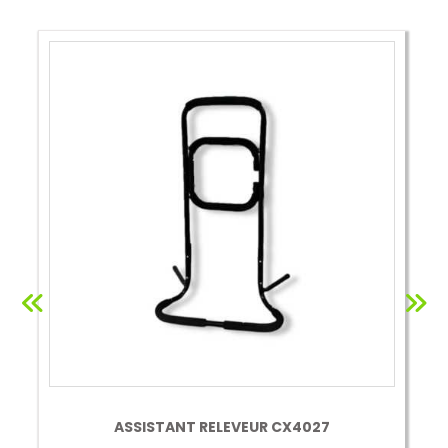
ASSISTANT RELEVEUR CX4027