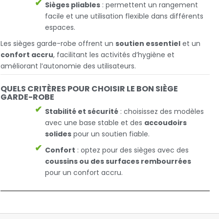
Sièges pliables
: permettent un rangement
facile et une utilisation flexible dans différents
espaces.
Les sièges garde-robe offrent un
soutien essentiel
et un
confort accru
, facilitant les activités d’hygiène et
améliorant l’autonomie des utilisateurs.
QUELS CRITÈRES POUR CHOISIR LE BON SIÈGE
GARDE-ROBE
Stabilité et sécurité
: choisissez des modèles
avec une base stable et des
accoudoirs
solides
pour un soutien fiable.
Confort
: optez pour des sièges avec des
coussins ou des surfaces rembourrées
pour un confort accru.