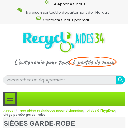
Téléphonez-nous
Livraison sur tout le département de l'Hérault
Contactez-nous par mail
L'autonomie pour tous,
à portée de main
Accueil
Nos aides techniques reconditionnées
Aides à l'hygiène
Siège percée garde-robe
SIÈGES GARDE-ROBE