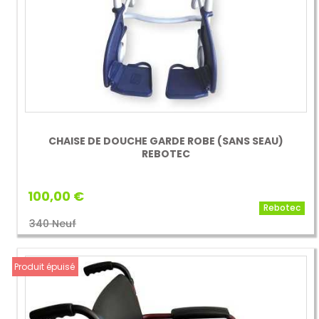
CHAISE DE DOUCHE GARDE ROBE (SANS SEAU)
REBOTEC
100,00 €
Rebotec
340 Neuf
Produit épuisé