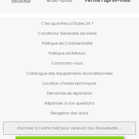
Vendredi
8h30-12h00
Fermé l’après-midi.
C'est quoi Recycl'Aides 34 ?
Conditions Générales de Vente
Politique de Confidentialité
Politique de Retours
Contactez-nous
Catalogue des équipements reconditionnées
Location d'aides techniques
Demande de réparation
Réponses à vos questions
Réception des dons