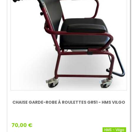
CHAISE GARDE-ROBE À ROULETTES GR51 - HMS VILGO
70,00 €
HMS - Vilgo