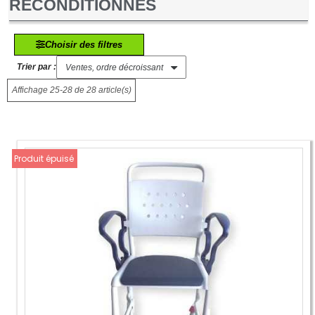
RECONDITIONNÉS
Choisir des filtres
Trier par :
Affichage 25-28 de 28 article(s)
Produit épuisé