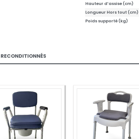
Hauteur d’assise (cm)
Longueur Hors tout (cm)
Poids supporté (kg)
E RECONDITIONNÉS