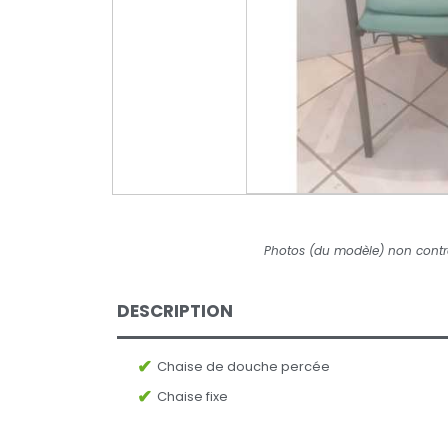
Photos (du modèle) non contr
DESCRIPTION
Chaise de douche percée
Chaise fixe