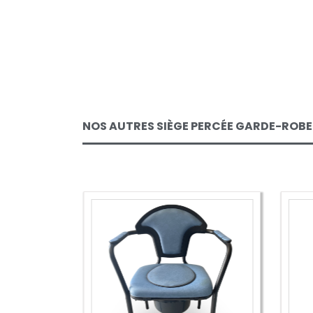
NOS AUTRES SIÈGE PERCÉE GARDE-ROB