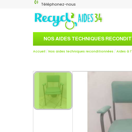
Téléphonez-nous
NOS AIDES TECHNIQUES RECONDI
Accueil
Nos aides techniques reconditionnées
Aides à l