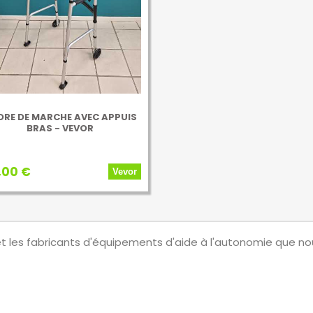
DRE DE MARCHE AVEC APPUIS
BRAS - VEVOR
,00 €
Vevor
et les fabricants d'équipements d'aide à l'autonomie que no