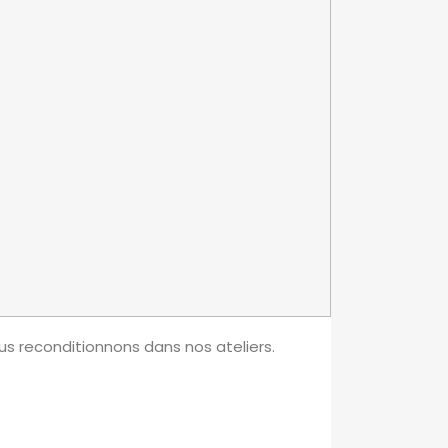
us reconditionnons dans nos ateliers.