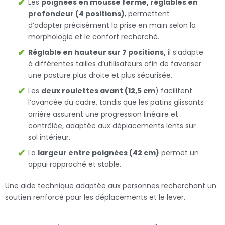
Les
poignées en mousse ferme, réglables en
profondeur (4 positions)
, permettent
d’adapter précisément la prise en main selon la
morphologie et le confort recherché.
Réglable en hauteur sur 7 positions,
il s’adapte
à différentes tailles d’utilisateurs afin de favoriser
une posture plus droite et plus sécurisée.
Les
deux roulettes avant (12,5 cm
) facilitent
l’avancée du cadre, tandis que les patins glissants
arrière assurent une progression linéaire et
contrôlée, adaptée aux déplacements lents sur
sol intérieur.
La
largeur entre poignées (42 cm)
permet un
appui rapproché et stable.
Une aide technique adaptée aux personnes recherchant un
soutien renforcé pour les déplacements et le lever.