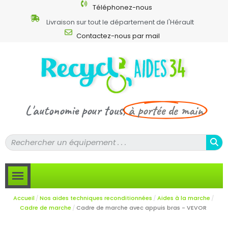
Téléphonez-nous
Livraison sur tout le département de l'Hérault
Contactez-nous par mail
L'autonomie pour tous,
à portée de main
Accueil
Nos aides techniques reconditionnées
Aides à la marche
Cadre de marche
Cadre de marche avec appuis bras - VEVOR