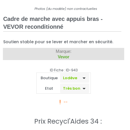
Photos (du modèle) non contractuelles
Cadre de marche avec appuis bras -
VEVOR reconditionné
Soutien stable pour se lever et marcher en sécurité.
Marque:
Vevor
ID Fiche : ID-943
Boutique
Etat
--
Prix Recycl'Aides 34 :