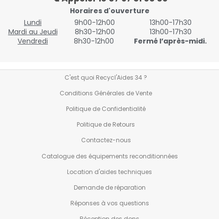
Horaires d'ouverture
Lundi
9h00-12h00
13h00-17h30
Mardi au Jeudi
8h30-12h00
13h00-17h30
Vendredi
8h30-12h00
Fermé l’après-midi.
C'est quoi Recycl'Aides 34 ?
Conditions Générales de Vente
Politique de Confidentialité
Politique de Retours
Contactez-nous
Catalogue des équipements reconditionnées
Location d'aides techniques
Demande de réparation
Réponses à vos questions
Réception des dons