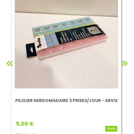
PILULIER HEBDOMADAIRE 3 PRISES/JOUR - ARVIX
5,00 €
Arvix