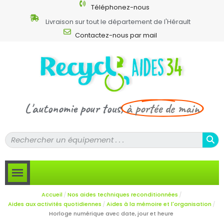
Téléphonez-nous
Livraison sur tout le département de l'Hérault
Contactez-nous par mail
L'autonomie pour tous,
à portée de main
Accueil
Nos aides techniques reconditionnées
Aides aux activités quotidiennes
Aides à la mémoire et l'organisation
Horloge numérique avec date, jour et heure