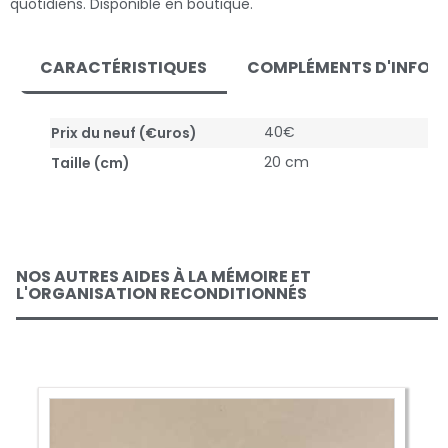
quotidiens. Disponible en boutique.
CARACTÉRISTIQUES
COMPLÉMENTS D'INFOR
40€
Prix du neuf (€uros)
20 cm
Taille (cm)
NOS AUTRES AIDES À LA MÉMOIRE ET
L'ORGANISATION RECONDITIONNÉS