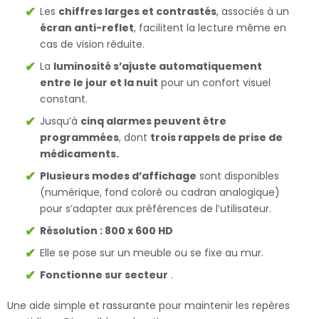
Les
chiffres larges et contrastés
, associés à un
écran anti-reflet
, facilitent la lecture même en
cas de vision réduite.
La
luminosité s’ajuste automatiquement
entre le jour et la nuit
pour un confort visuel
constant.
Jusqu’à
cinq alarmes peuvent être
programmées
, dont
trois rappels de prise de
médicaments.
Plusieurs modes d’affichage
sont disponibles
(numérique, fond coloré ou cadran analogique)
pour s’adapter aux préférences de l’utilisateur.
Résolution : 800 x 600 HD
Elle se pose sur un meuble ou se fixe au mur.
Fonctionne sur secteur
.
Une aide simple et rassurante pour maintenir les repères