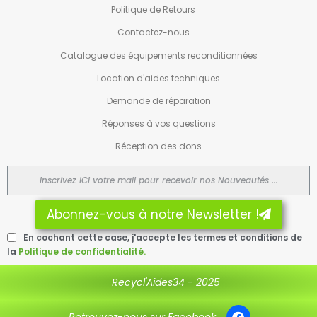
Politique de Retours
Contactez-nous
Catalogue des équipements reconditionnées
Location d'aides techniques
Demande de réparation
Réponses à vos questions
Réception des dons
Abonnez-vous à notre Newsletter !
En cochant cette case, j'accepte les termes et conditions de
la
Politique de confidentialité.
Recycl'Aides34 - 2025
Retrouvez-nous sur Facebook