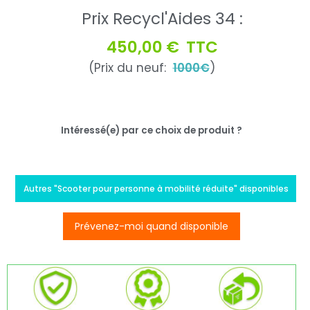
Prix Recycl'Aides 34 :
450,00 €
TTC
(Prix du neuf:
1000€
)
Intéressé(e) par ce choix de produit ?
Autres "Scooter pour personne à mobilité réduite" disponibles
Prévenez-moi quand disponible