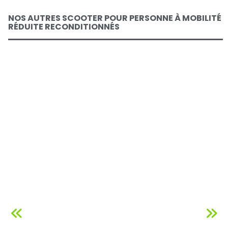
NOS AUTRES SCOOTER POUR PERSONNE À MOBILITÉ
RÉDUITE RECONDITIONNÉS