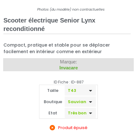
Photos (du modèle) non contractuelles
Scooter électrique Senior Lynx
reconditionné
Compact, pratique et stable pour se déplacer
facilement en intérieur comme en extérieur
Marque:
Invacare
ID Fiche : ID-887
Taille
Boutique
Etat
Produit épuisé