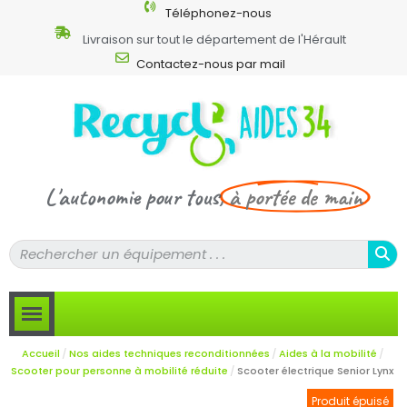
Téléphonez-nous
Livraison sur tout le département de l'Hérault
Contactez-nous par mail
L'autonomie pour tous,
à portée de main
Accueil
Nos aides techniques reconditionnées
Aides à la mobilité
Scooter pour personne à mobilité réduite
Scooter électrique Senior Lynx
Produit épuisé