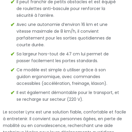
Il peut franchir de petits obstacles et est équipé
de roulettes anti-bascule pour renforcer la
sécurité à l’arrière.
Avec une autonomie d’environ 16 km et une
vitesse maximale de 8 km/h, il convient
parfaitement pour les sorties quotidiennes de
courte durée.
Sa largeur hors-tout de 47 cm lui permet de
passer facilement les portes standards.
Ce modèle est simple à utiliser grâce à son
guidon ergonomique, avec commandes
accessibles (accélération, freinage, klaxon).
Il est également démontable pour le transport, et
se recharge sur secteur (220 V).
Le scooter Lynx est une solution fiable, confortable et facile
à entretenir. Il convient aux personnes âgées, en perte de
mobilité ou en convalescence, recherchant une aide