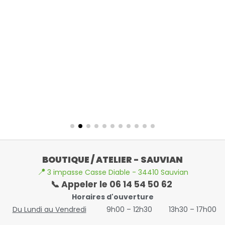
BOUTIQUE / ATELIER - SAUVIAN
📍
3 impasse Casse Diable - 34410 Sauvian
📞 Appeler le 06 14 54 50 62
Horaires d'ouverture
Du Lundi au Vendredi
9h00 – 12h30
13h30 – 17h00