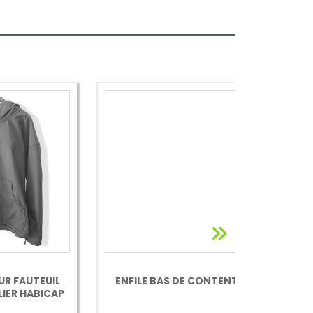
UIL
ENFILE BAS DE CONTENTION
CAP