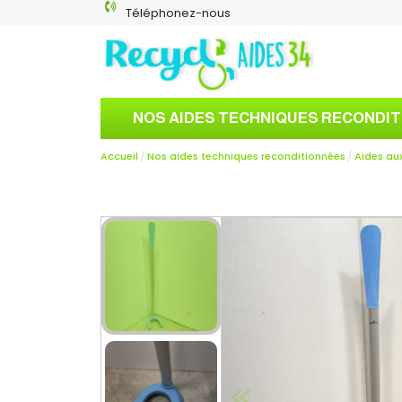
Téléphonez-nous
NOS AIDES TECHNIQUES RECONDI
Accueil
Nos aides techniques reconditionnées
Aides aux