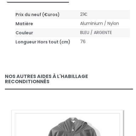
21€
Prix du neuf (€uros)
Aluminium / Nylon
Matière
BLEU / ARGENTE
Couleur
76
Longueur Hors tout (cm)
NOS AUTRES AIDES À L'HABILLAGE
RECONDITIONNÉS