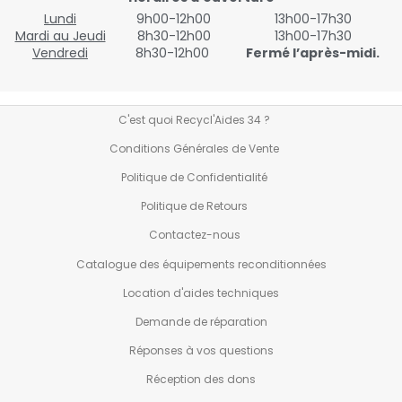
Lundi
9h00-12h00
13h00-17h30
Mardi au Jeudi
8h30-12h00
13h00-17h30
Vendredi
8h30-12h00
Fermé l’après-midi.
C'est quoi Recycl'Aides 34 ?
Conditions Générales de Vente
Politique de Confidentialité
Politique de Retours
Contactez-nous
Catalogue des équipements reconditionnées
Location d'aides techniques
Demande de réparation
Réponses à vos questions
Réception des dons