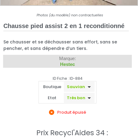
Photos (du modèle) non contractuelles
Chausse pied assist 2 en 1 reconditionné
Se chausser et se déchausser sans effort, sans se
pencher, et sans dépendre d’un tiers.
Marque:
Hestec
ID Fiche : ID-884
Boutique
Etat
Produit épuisé
Prix Recycl'Aides 34 :