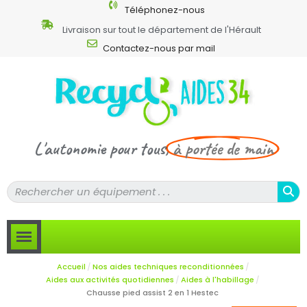
Téléphonez-nous
Livraison sur tout le département de l'Hérault
Contactez-nous par mail
L'autonomie pour tous,
à portée de main
Accueil
Nos aides techniques reconditionnées
Aides aux activités quotidiennes
Aides à l'habillage
Chausse pied assist 2 en 1 Hestec