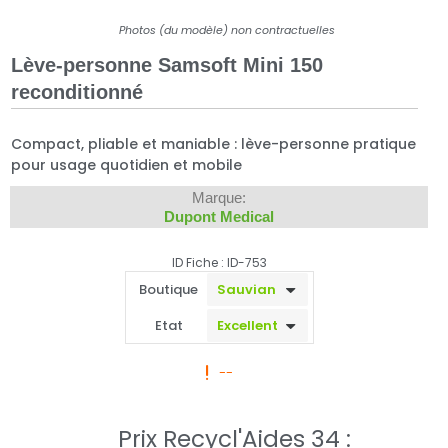
Photos (du modèle) non contractuelles
Lève-personne Samsoft Mini 150
reconditionné
Compact, pliable et maniable : lève-personne pratique
pour usage quotidien et mobile
Marque:
Dupont Medical
ID Fiche : ID-753
Boutique
Etat
--
Prix Recycl'Aides 34 :