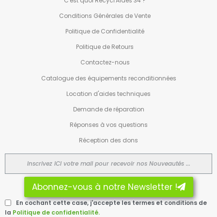
C'est quoi Recycl'Aides 34 ?
Conditions Générales de Vente
Politique de Confidentialité
Politique de Retours
Contactez-nous
Catalogue des équipements reconditionnées
Location d'aides techniques
Demande de réparation
Réponses à vos questions
Réception des dons
Abonnez-vous à notre Newsletter !
En cochant cette case, j'accepte les termes et conditions de
la
Politique de confidentialité.