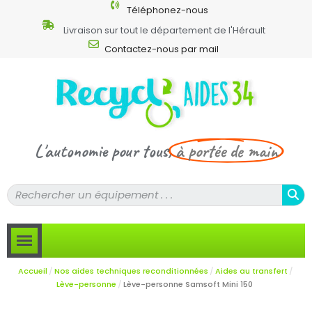
Téléphonez-nous
Livraison sur tout le département de l'Hérault
Contactez-nous par mail
L'autonomie pour tous,
à portée de main
Accueil
Nos aides techniques reconditionnées
Aides au transfert
Lève-personne
Lève-personne Samsoft Mini 150