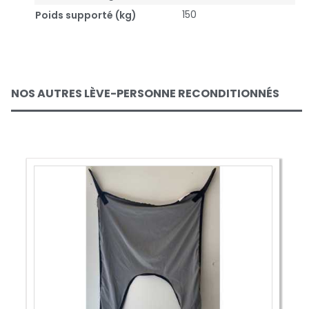
150
Poids supporté (kg)
NOS AUTRES LÈVE-PERSONNE RECONDITIONNÉS