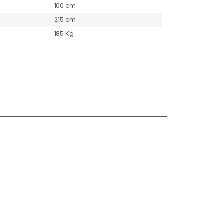
100 cm
215 cm
185 Kg