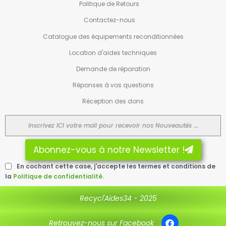
Politique de Retours
Contactez-nous
Catalogue des équipements reconditionnées
Location d'aides techniques
Demande de réparation
Réponses à vos questions
Réception des dons
Abonnez-vous à notre Newsletter !
En cochant cette case, j'accepte les termes et conditions de
la
Politique de confidentialité.
Recycl'Aides34 - 2025
Retrouvez-nous sur Facebook