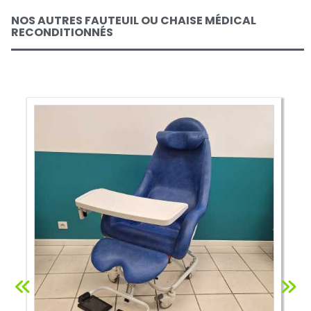
NOS AUTRES FAUTEUIL OU CHAISE MÉDICAL
RECONDITIONNÉS