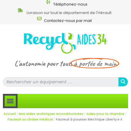
Téléphonez-nous
Livraison sur tout le département de l'Hérault
Contactez-nous par mail
L'autonomie pour tous,
à portée de main
Accueil
Nos aides techniques reconditionnées
Aides pour la chambre
Fauteuil ou chaise médical
Fauteuil à pousser électrique Liberty e II