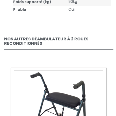
90kg
Poids supporté (kg)
Oui
Pliable
NOS AUTRES DÉAMBULATEUR À 2 ROUES
RECONDITIONNÉS