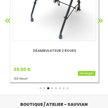
DÉAMBULATEUR 2 ROUES
25,00 €
Herdegen
53 Neuf
BOUTIQUE / ATELIER - SAUVIAN