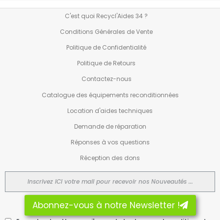
C'est quoi Recycl'Aides 34 ?
Conditions Générales de Vente
Politique de Confidentialité
Politique de Retours
Contactez-nous
Catalogue des équipements reconditionnées
Location d'aides techniques
Demande de réparation
Réponses à vos questions
Réception des dons
Abonnez-vous à notre Newsletter !