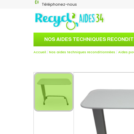
Téléphonez-nous
NOS AIDES TECHNIQUES RECONDI
Accueil
Nos aides techniques reconditionnées
Aides po