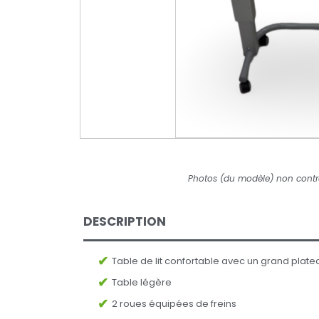
Photos (du modèle) non contr
DESCRIPTION
Table de lit confortable avec un grand plate
Table légère
2 roues équipées de freins