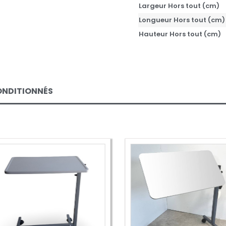
Largeur Hors tout (cm)
Longueur Hors tout (cm)
Hauteur Hors tout (cm)
CONDITIONNÉS