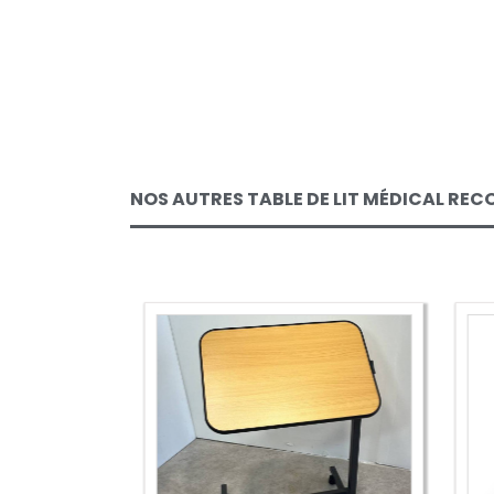
NOS AUTRES TABLE DE LIT MÉDICAL RE