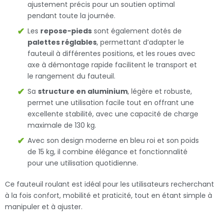
ajustement précis pour un soutien optimal
pendant toute la journée.
Les
repose-pieds
sont également dotés de
palettes réglables
, permettant d’adapter le
fauteuil à différentes positions, et les roues avec
axe à démontage rapide facilitent le transport et
le rangement du fauteuil.
Sa
structure en aluminium
, légère et robuste,
permet une utilisation facile tout en offrant une
excellente stabilité, avec une capacité de charge
maximale de 130 kg.
Avec son design moderne en bleu roi et son poids
de 15 kg, il combine élégance et fonctionnalité
pour une utilisation quotidienne.
Ce fauteuil roulant est idéal pour les utilisateurs recherchant
à la fois confort, mobilité et praticité, tout en étant simple à
manipuler et à ajuster.