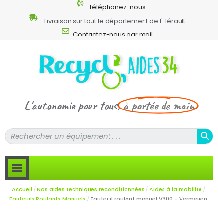
Téléphonez-nous
Livraison sur tout le département de l'Hérault
Contactez-nous par mail
L'autonomie pour tous,
à portée de main
Accueil
Nos aides techniques reconditionnées
Aides à la mobilité
Fauteuils Roulants Manuels
Fauteuil roulant manuel V300 - Vermeiren