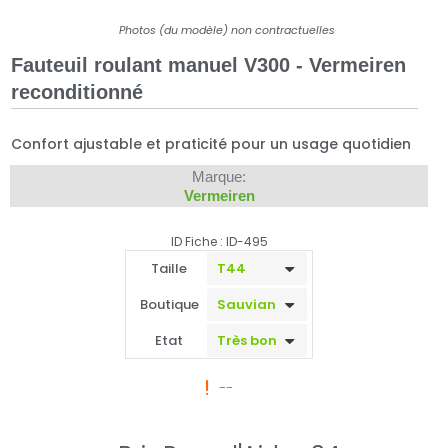
Photos (du modèle) non contractuelles
Fauteuil roulant manuel V300 - Vermeiren
reconditionné
Confort ajustable et praticité pour un usage quotidien
Marque:
Vermeiren
ID Fiche : ID-495
Taille
Boutique
Etat
--