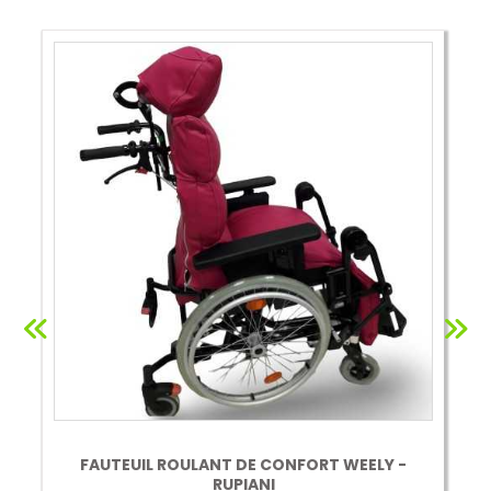
FAUTEUIL ROULANT DE CONFORT WEELY -
RUPIANI