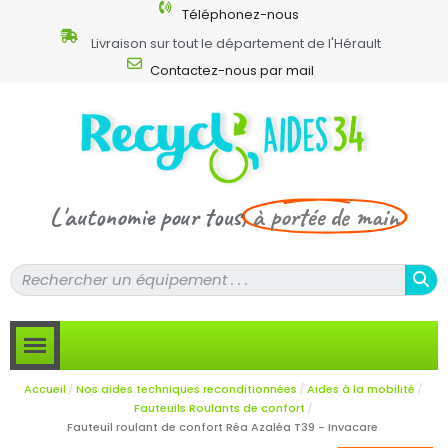
Téléphonez-nous
Livraison sur tout le département de l'Hérault
Contactez-nous par mail
L'autonomie pour tous,
à portée de main
Accueil
Nos aides techniques reconditionnées
Aides à la mobilité
Fauteuils Roulants de confort
Fauteuil roulant de confort Réa Azaléa T39 - Invacare