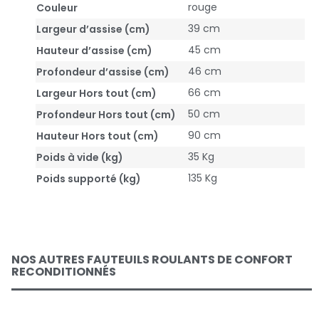
rouge
Couleur
39 cm
Largeur d’assise (cm)
45 cm
Hauteur d’assise (cm)
46 cm
Profondeur d’assise (cm)
66 cm
Largeur Hors tout (cm)
50 cm
Profondeur Hors tout (cm)
90 cm
Hauteur Hors tout (cm)
35 Kg
Poids à vide (kg)
135 Kg
Poids supporté (kg)
NOS AUTRES FAUTEUILS ROULANTS DE CONFORT
RECONDITIONNÉS