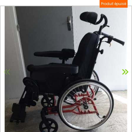
Produit épuisé