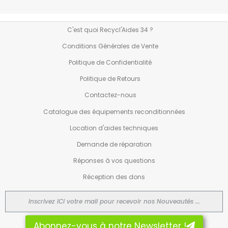
C'est quoi Recycl'Aides 34 ?
Conditions Générales de Vente
Politique de Confidentialité
Politique de Retours
Contactez-nous
Catalogue des équipements reconditionnées
Location d'aides techniques
Demande de réparation
Réponses à vos questions
Réception des dons
Abonnez-vous à notre Newsletter !