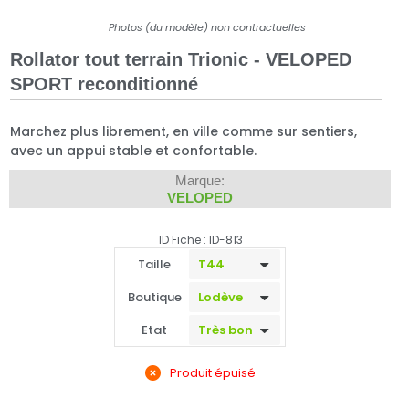
Photos (du modèle) non contractuelles
Rollator tout terrain Trionic - VELOPED
SPORT reconditionné
Marchez plus librement, en ville comme sur sentiers,
avec un appui stable et confortable.
Marque:
VELOPED
ID Fiche : ID-813
Taille
Boutique
Etat
Produit épuisé