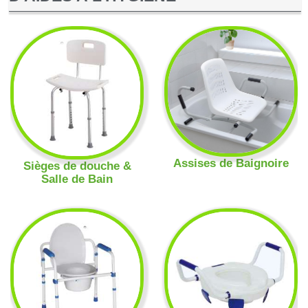
Assises de Baignoire
Sièges de douche &
Salle de Bain