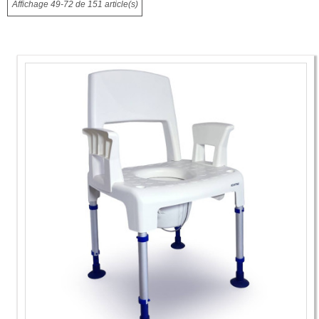
Affichage 49-72 de 151 article(s)