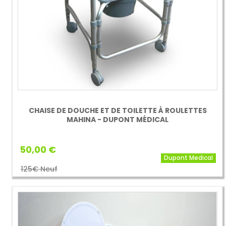
CHAISE DE DOUCHE ET DE TOILETTE À ROULETTES
MAHINA - DUPONT MÉDICAL
50,00 €
Dupont Medical
125€ Neuf