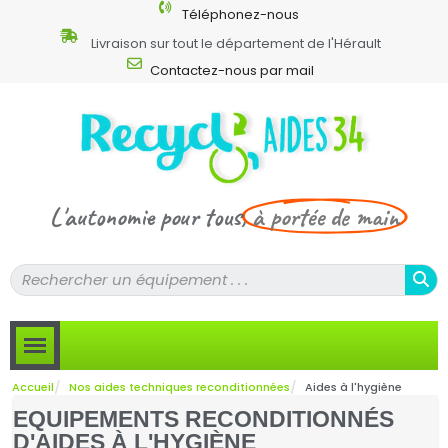
Téléphonez-nous
Livraison sur tout le département de l'Hérault
Contactez-nous par mail
L'autonomie pour tous,
à portée de main
Accueil
Nos aides techniques reconditionnées
Aides à l'hygiène
EQUIPEMENTS RECONDITIONNÉS
D'AIDES À L'HYGIÈNE