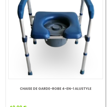
CHAISE DE GARDE-ROBE 4-EN-1 ALUSTYLE