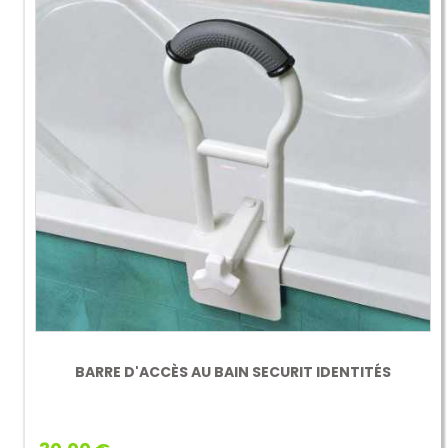
BARRE D'ACCÈS AU BAIN SECURIT IDENTITÉS