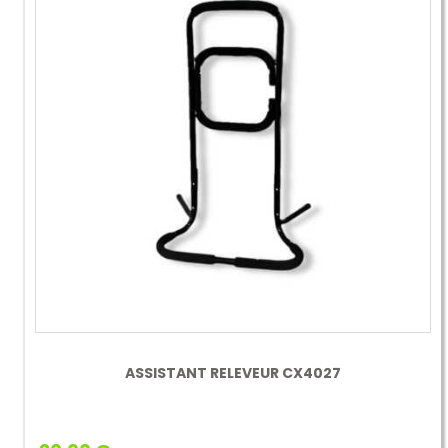
ASSISTANT RELEVEUR CX4027