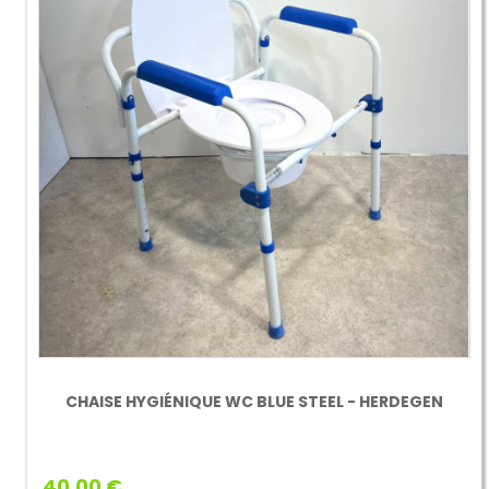
CHAISE HYGIÉNIQUE WC BLUE STEEL - HERDEGEN
40,00 €