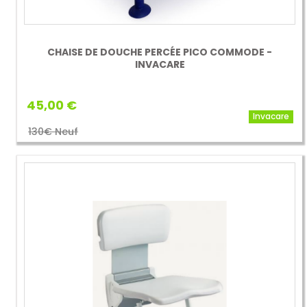
CHAISE DE DOUCHE PERCÉE PICO COMMODE -
INVACARE
45,00 €
Invacare
130€ Neuf