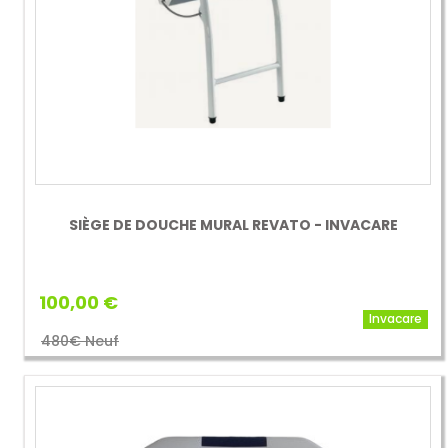
SIÈGE DE DOUCHE MURAL REVATO - INVACARE
100,00 €
Invacare
480€ Neuf