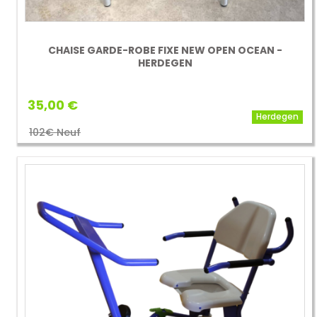
CHAISE GARDE-ROBE FIXE NEW OPEN OCEAN -
HERDEGEN
35,00 €
Herdegen
102€ Neuf