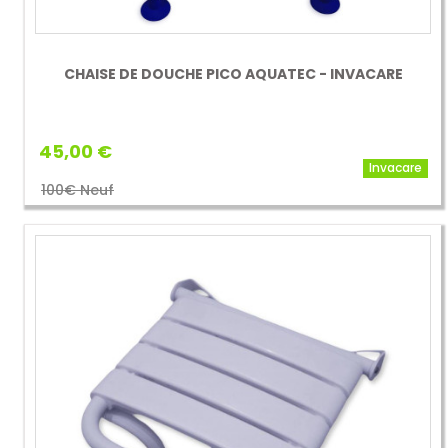
CHAISE DE DOUCHE PICO AQUATEC - INVACARE
45,00 €
Invacare
100€ Neuf