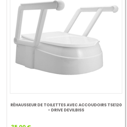
RÉHAUSSEUR DE TOILETTES AVEC ACCOUDOIRS TSE120
- DRIVE DEVILBISS
35,00 €