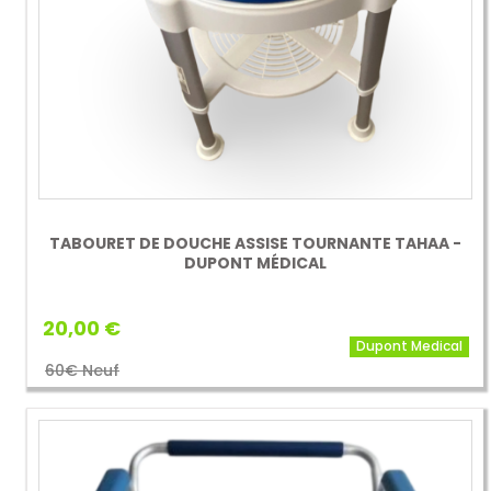
TABOURET DE DOUCHE ASSISE TOURNANTE TAHAA -
DUPONT MÉDICAL
20,00 €
Dupont Medical
60€ Neuf