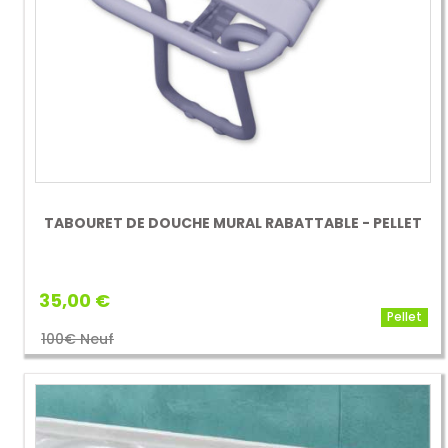
TABOURET DE DOUCHE MURAL RABATTABLE - PELLET
35,00 €
Pellet
100€ Neuf