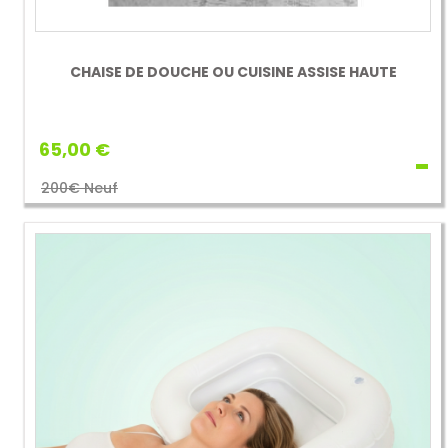
CHAISE DE DOUCHE OU CUISINE ASSISE HAUTE
65,00 €
200€ Neuf