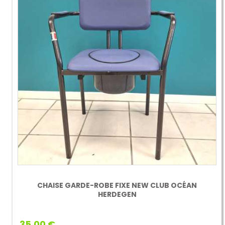
CHAISE GARDE-ROBE FIXE NEW CLUB OCÉAN
HERDEGEN
35,00 €