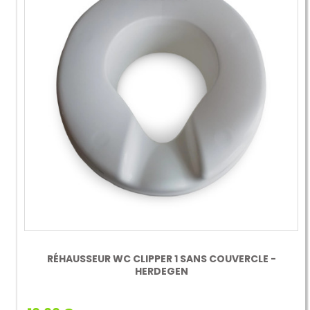
RÉHAUSSEUR WC CLIPPER 1 SANS COUVERCLE -
HERDEGEN