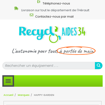
Téléphonez-nous
Livraison sur tout le département de l'Hérault
Contactez-nous par mail
L'autonomie pour tous,
à portée de main
Accueil
Marques
HAPPY GARDEN