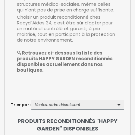
structures médico-sociales, même celles
qui n'ont pas de prise en charge suffisante.
Choisir un produit reconditionné chez
Recycl'Aides 34, c’est être sûr d'opter pour
un matériel contrôlé et garanti, à prix
maitrisé, tout en participant à la protection
de notre environnement.
🔍 Retrouvez ci-dessous la liste des
produits HAPPY GARDEN reconditionnés
disponibles actuellement dans nos
boutiques.
Trier par :
PRODUITS RECONDITIONNÉS "HAPPY
GARDEN" DISPONIBLES