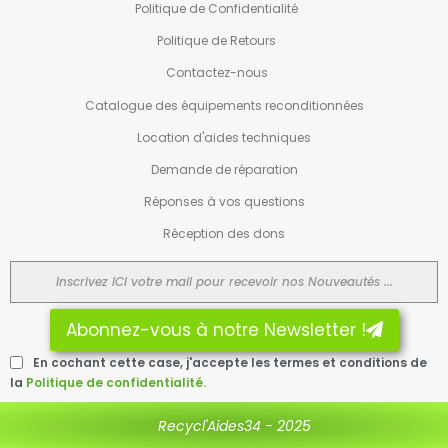
Politique de Confidentialité
Politique de Retours
Contactez-nous
Catalogue des équipements reconditionnées
Location d'aides techniques
Demande de réparation
Réponses à vos questions
Réception des dons
Abonnez-vous à notre Newsletter !
En cochant cette case, j'accepte les termes et conditions de
la
Politique de confidentialité.
Recycl'Aides34 - 2025