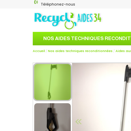
Téléphonez-nous
NOS AIDES TECHNIQUES RECONDI
Accueil
Nos aides techniques reconditionnées
Aides aux