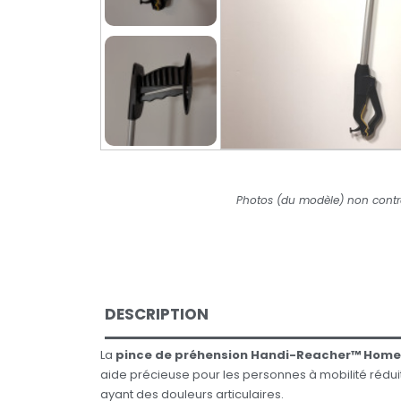
Photos (du modèle) non contr
DESCRIPTION
La
pince de préhension Handi-Reacher™ Home
aide précieuse pour les personnes à mobilité rédui
ayant des douleurs articulaires.